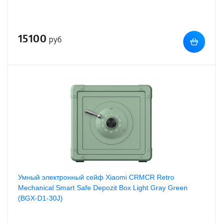
15100
руб
Умный электронный сейф Xiaomi CRMCR Retro
Mechanical Smart Safe Depozit Box Light Gray Green
(BGX-D1-30J)