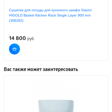
Сушилка для посуды для кухонного шкафа Xiaomi
HIGOLD Basket Kitchen Rack Single Layer 900 mm
(308282)
14 800
руб.
Вас также может заинтересовать