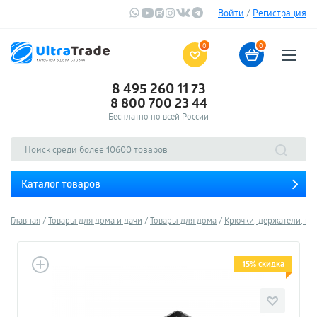
Войти
/
Регистрация
0
0
8 495 260 11 73
8 800 700 23 44
Бесплатно по всей России
Каталог товаров
Главная
Товары для дома и дачи
Товары для дома
Крючки, держатели, по
15% скидка