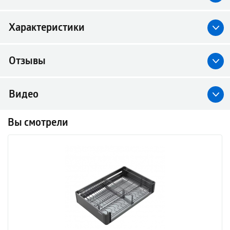
Характеристики
Отзывы
Видео
Вы смотрели