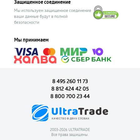
Защищенное соединение
Мы используем защищенное соединение
ваши данные будут в полной
безопасности
Мы принимаем
8 495 260 11 73
8 812 424 42 05
8 800 700 23 44
2003-2026 ULTRATRADE
Все права защищены.