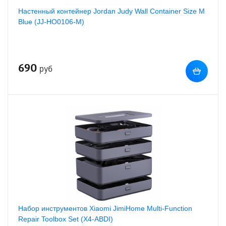
Настенный контейнер Jordan Judy Wall Container Size M
Blue (JJ-HO0106-M)
690
руб
Набор инструментов Xiaomi JimiHome Multi-Function
Repair Toolbox Set (X4-ABDI)