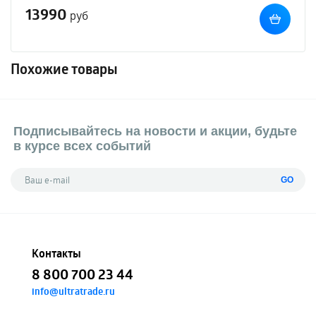
13990
руб
Похожие товары
Подписывайтесь на новости и акции, будьте
в курсе всех событий
GO
Контакты
8 800 700 23 44
info@ultratrade.ru