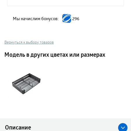
Мы начислим бонусов:
296
Вернуться к выбору товаров
Модель в других цветах или размерах
Описание