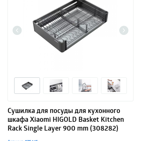
Сушилка для посуды для кухонного
шкафа Xiaomi HIGOLD Basket Kitchen
Rack Single Layer 900 mm (308282)