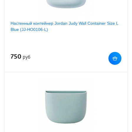
Настенный контейнер Jordan Judy Wall Container Size L
Blue (JJ-HO0106-L)
750
руб