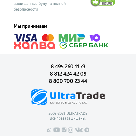
ваши данные будут в полной
безопасности
Мы принимаем
8 495 260 11 73
8 812 424 42 05
8 800 700 23 44
2003-2026 ULTRATRADE
Все права защищены.