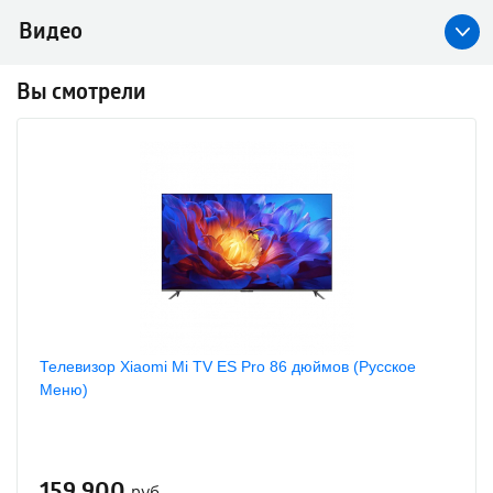
Видео
Вы смотрели
Телевизор Xiaomi Mi TV ES Pro 86 дюймов (Русское
Меню)
159 900
руб.