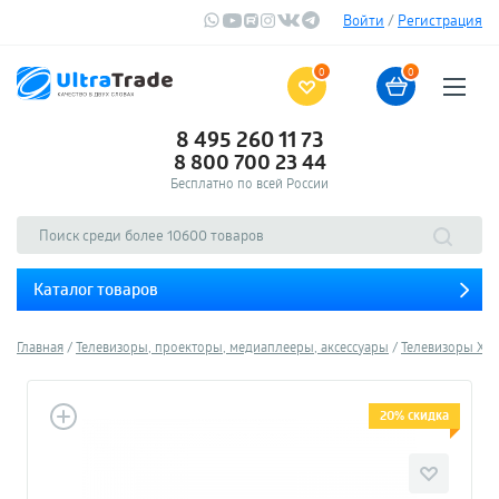
Войти
/
Регистрация
0
0
8 495 260 11 73
8 800 700 23 44
Бесплатно по всей России
Каталог товаров
Главная
Телевизоры, проекторы, медиаплееры, аксессуары
Телевизоры Xia
20% скидка