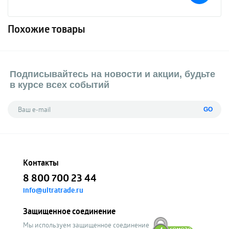
Похожие товары
Подписывайтесь на новости и акции, будьте
в курсе всех событий
GO
Контакты
8 800 700 23 44
info@ultratrade.ru
Защищенное соединение
Мы используем защищенное соединение