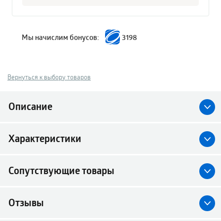
Мы начислим бонусов:
3198
Вернуться к выбору товаров
Описание
Характеристики
Сопутствующие товары
Отзывы