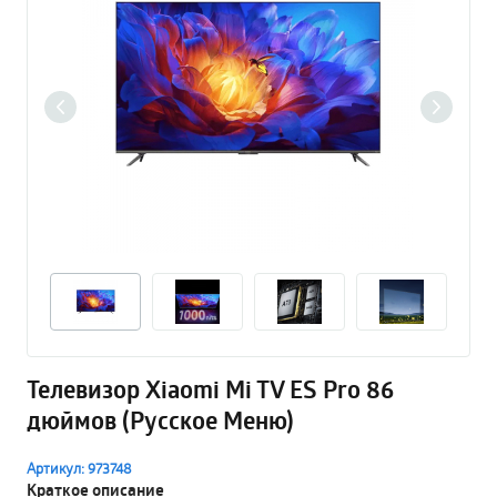
Телевизор Xiaomi Mi TV ES Pro 86
дюймов (Русское Меню)
Артикул: 973748
Краткое описание