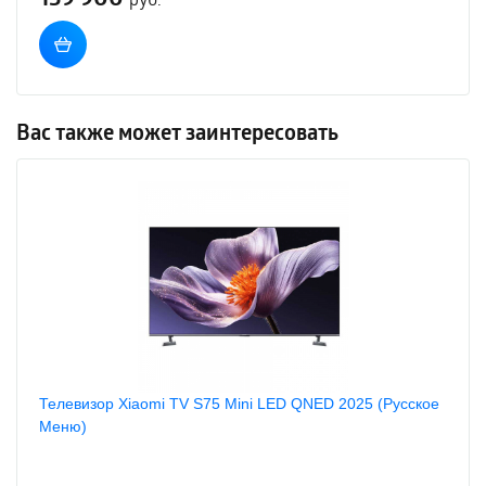
Вас также может заинтересовать
Телевизор Xiaomi TV S75 Mini LED QNED 2025 (Русское
Меню)