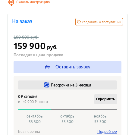
Скачать инструкцию
На заказ
Уведомить о поступлении
199 900 руб.
159 900
руб.
Последняя цена продажи
Оставить заявку
Рассрочка на 3 месяца
0 ₽ сегодня
Оформить
и 159 900 ₽ потом
сентябрь
октябрь
ноябрь
53 300
53 300
53 300
Без переплат
Подробнее