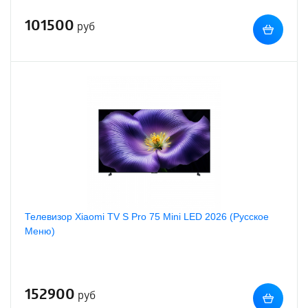
101500
руб
Телевизор Xiaomi TV S Pro 75 Mini LED 2026 (Русское
Меню)
152900
руб