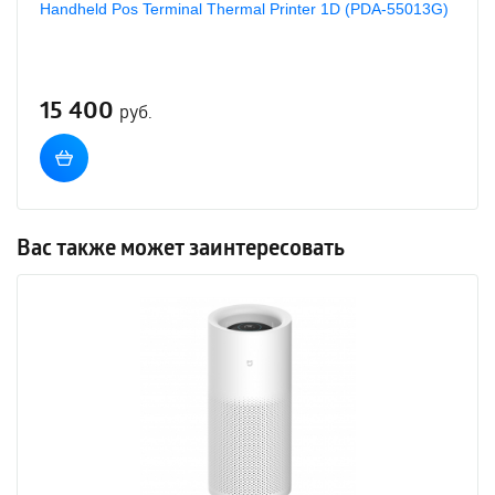
Нandheld Pos Terminal Thermal Printer 1D (PDA-55013G)
15 400
руб.
Вас также может заинтересовать