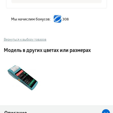
Мы начислим бонусов:
308
Вернуться к выбору товаров
Модель в других цветах или размерах