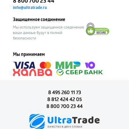
8 800 700 23 44
info@ultratrade.ru
Защищенное соединение
Мы используем защищенное соединение
ваши данные будут в полной
безопасности
Мы принимаем
8 495 260 11 73
8 812 424 42 05
8 800 700 23 44