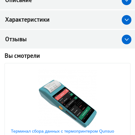
Описание
Характеристики
Отзывы
Вы смотрели
Терминал сбора данных с термопринтером Qunsuo