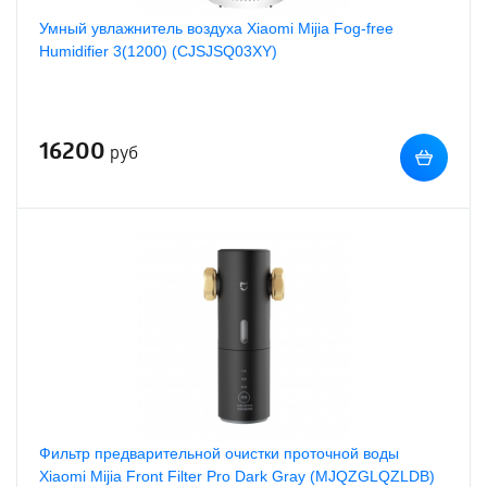
Умный увлажнитель воздуха Xiaomi Mijia Fog-free
Humidifier 3(1200) (CJSJSQ03XY)
16200
руб
Фильтр предварительной очистки проточной воды
Xiaomi Mijia Front Filter Pro Dark Gray (MJQZGLQZLDB)