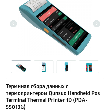
Терминал сбора данных с
термопринтером Qunsuo Нandheld Pos
Terminal Thermal Printer 1D (PDA-
55013G)