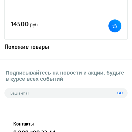
14500
руб
Похожие товары
Подписывайтесь на новости и акции, будьте
в курсе всех событий
GO
Контакты