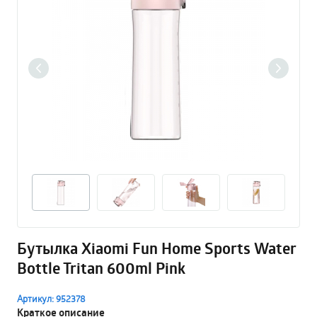
Бутылка Xiaomi Fun Home Sports Water
Bottle Tritan 600ml Pink
Артикул: 952378
Краткое описание