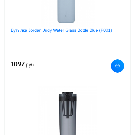
Бутылка Jordan Judy Water Glass Bottle Blue (P001)
1097
руб