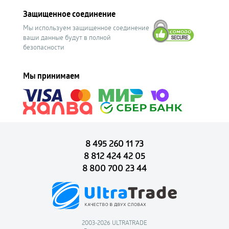
Защищенное соединение
Мы используем защищенное соединение
ваши данные будут в полной
безопасности
Мы принимаем
8 495 260 11 73
8 812 424 42 05
8 800 700 23 44
2003-2026 ULTRATRADE