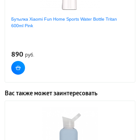
Бутылка Xiaomi Fun Home Sports Water Bottle Tritan
600ml Pink
890
руб.
Вас также может заинтересовать