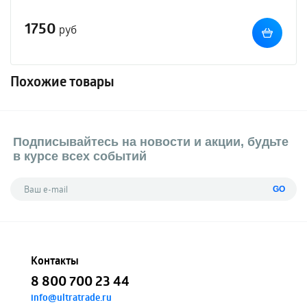
1750
руб
Похожие товары
Подписывайтесь на новости и акции, будьте
в курсе всех событий
GO
Контакты
8 800 700 23 44
info@ultratrade.ru