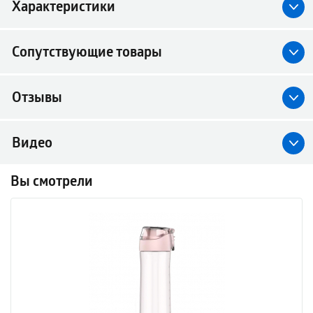
Характеристики
Сопутствующие товары
Отзывы
Видео
Вы смотрели