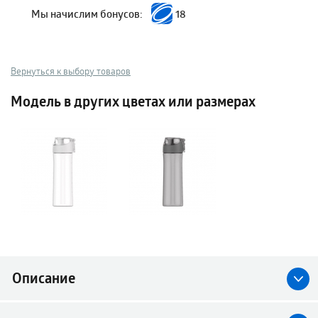
Мы начислим бонусов:
18
Вернуться к выбору товаров
Модель в других цветах или размерах
Описание