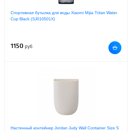
Спортивная бутылка для воды Xiaomi Mijia Tritan Water
Cup Black (SJ010501X)
1150
руб
Настенный контейнер Jordan Judy Wall Container Size S