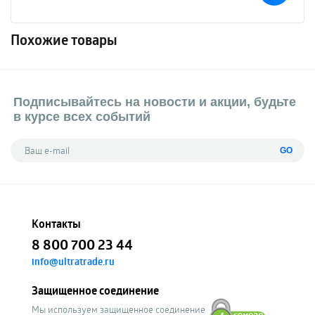
Похожие товары
Подписывайтесь на новости и акции, будьте
в курсе всех событий
GO
Контакты
8 800 700 23 44
info@ultratrade.ru
Защищенное соединение
Мы используем защищенное соединение