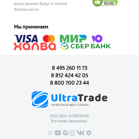
ваши данные будут в полной
безопасности
Мы принимаем
8 495 260 11 73
8 812 424 42 05
8 800 700 23 44
2003-2026 ULTRATRADE
Все права защищены.