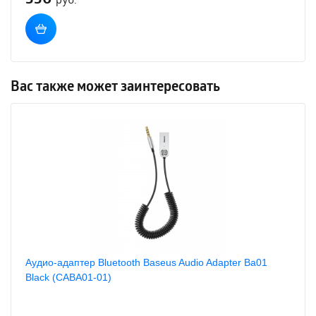
Вас также может заинтересовать
Аудио-адаптер Bluetooth Baseus Audio Adapter Ba01
Black (CABA01-01)