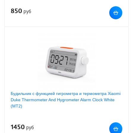
850
руб
Будильник с функцией гигрометра и термометра Xiaomi
Duke Thermometer And Hygrometer Alarm Clock White
(MT2)
1450
руб