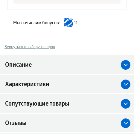
Мы начислим бонусов:
11
Вернуться к выбору товаров
Описание
Характеристики
Сопутствующие товары
Отзывы