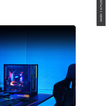
Связаться с нами