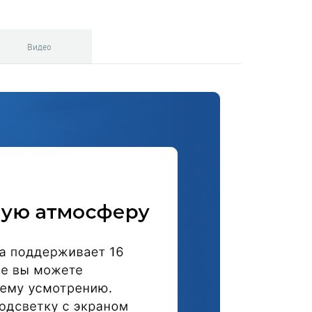
Видео