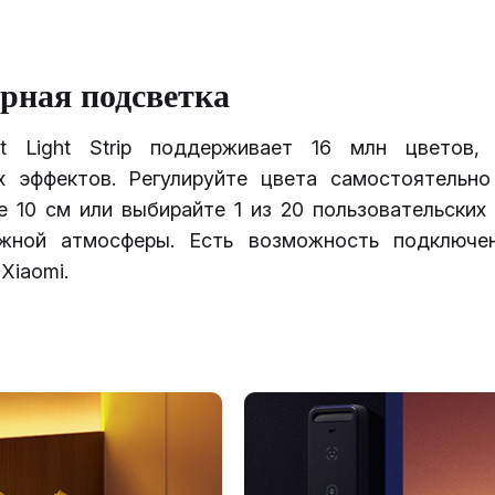
рная подсветка
nt Light Strip поддерживает 16 млн цветов,
х эффектов. Регулируйте цвета самостоятельно
е 10 см или выбирайте 1 из 20 пользовательских
ужной атмосферы. Есть возможность подключе
Xiaomi.