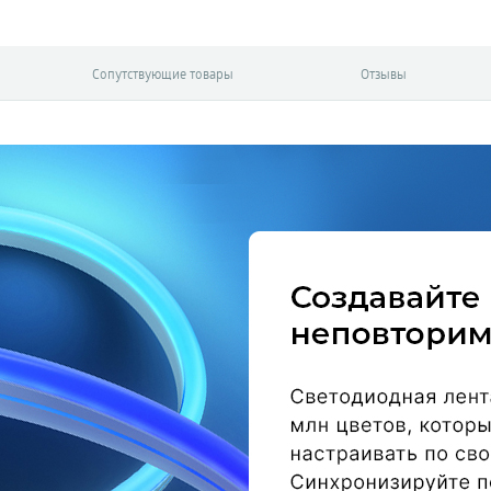
Сопутствующие товары
Отзывы