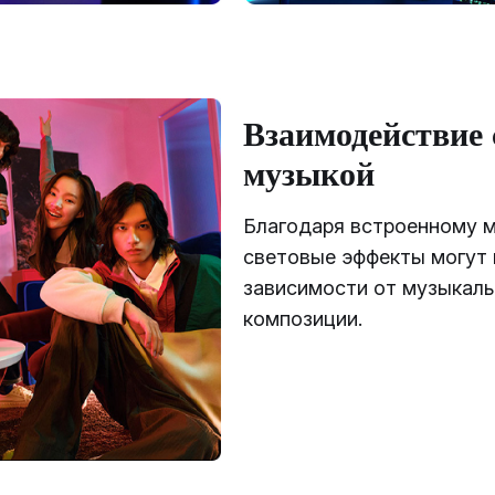
Взаимодействие 
музыкой
Благодаря встроенному 
световые эффекты могут 
зависимости от музыкал
композиции.