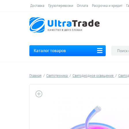
Доставка
Грузоперевозки
Оплата
Рассрочка и кредит
Г
Каталог товаров
Главная
Светотехника
Светодиодное освещение
Свето