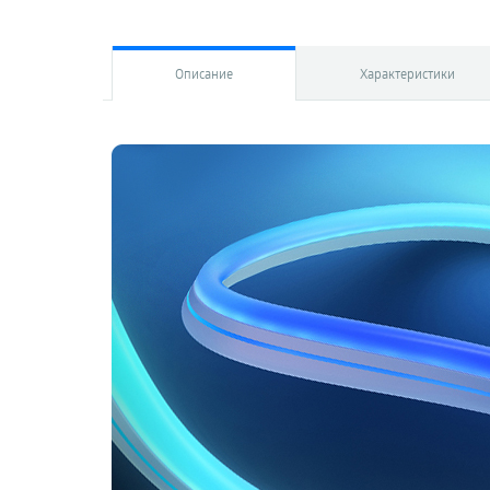
Описание
Характеристики