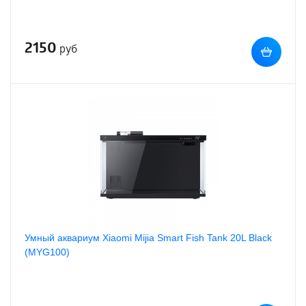
2150
руб
Умный аквариум Xiaomi Mijia Smart Fish Tank 20L Black
(MYG100)