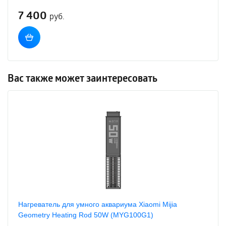
7 400
руб.
Вас также может заинтересовать
Нагреватель для умного аквариума Xiaomi Mijia
Geometry Heating Rod 50W (MYG100G1)