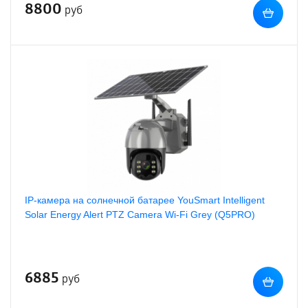
8800
руб
IP-камера на солнечной батарее YouSmart Intelligent
Solar Energy Alert PTZ Camera Wi-Fi Grey (Q5PRO)
6885
руб