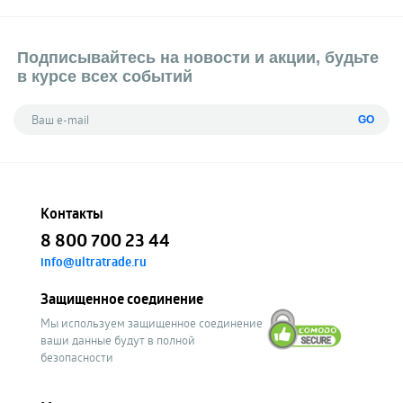
Подписывайтесь на новости и акции, будьте
в курсе всех событий
GO
Контакты
8 800 700 23 44
info@ultratrade.ru
Защищенное соединение
Мы используем защищенное соединение
ваши данные будут в полной
безопасности