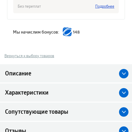
Без переплат
Подробнее
Мы начислим бонусов:
148
Вернуться к выбору товаров
Описание
Характеристики
Сопутствующие товары
Отзывы