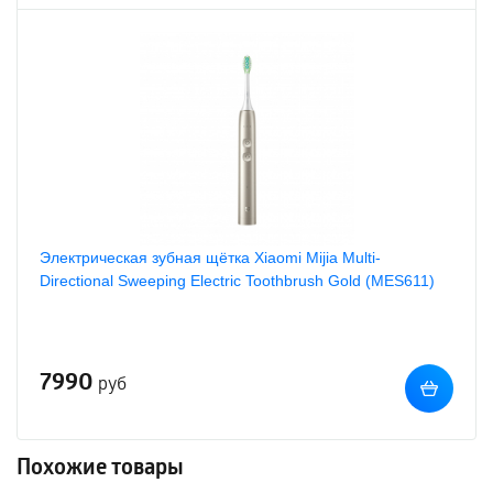
Электрическая зубная щётка Xiaomi Mijia Multi-
Directional Sweeping Electric Toothbrush Gold (MES611)
7990
руб
Похожие товары