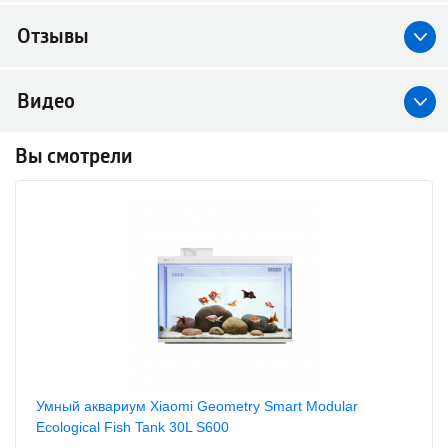
Отзывы
Видео
Вы смотрели
Умный аквариум Xiaomi Geometry Smart Modular
Ecological Fish Tank 30L S600