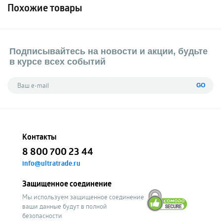
Похожие товары
Подписывайтесь на новости и акции, будьте
в курсе всех событий
GO
Контакты
8 800 700 23 44
info@ultratrade.ru
Защищенное соединение
Мы используем защищенное соединение
ваши данные будут в полной
безопасности