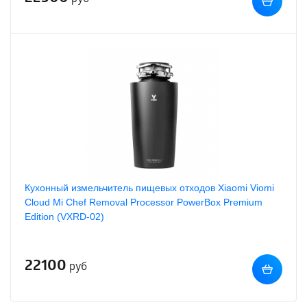
Кухонный измельчитель пищевых отходов Xiaomi Viomi
Cloud Mi Chef Removal Processor PowerBox Premium
Edition (VXRD-02)
22100
руб