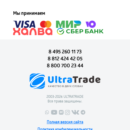
Мы принимаем
8 495 260 11 73
8 812 424 42 05
8 800 700 23 44
2003-2026 ULTRATRADE
Все права защищены.
Полная версия сайта
Политика конфиденциальности