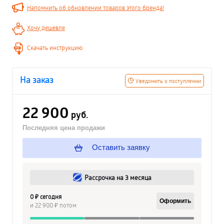
Напомнить об обновлении товаров этого бренда!
Хочу дешевле
Скачать инструкцию
На заказ
Уведомить о поступлении
22 900
руб.
Последняя цена продажи
Оставить заявку
Рассрочка на 3 месяца
0 ₽ сегодня
Оформить
и 22 900 ₽ потом