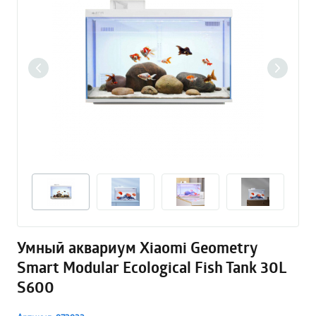
Умный аквариум Xiaomi Geometry
Smart Modular Ecological Fish Tank 30L
S600