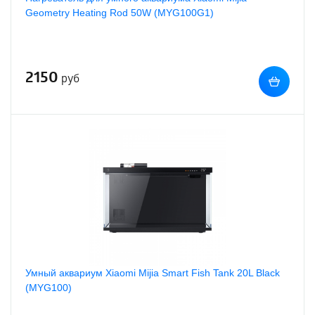
Geometry Heating Rod 50W (MYG100G1)
2150
руб
Умный аквариум Xiaomi Mijia Smart Fish Tank 20L Black
(MYG100)