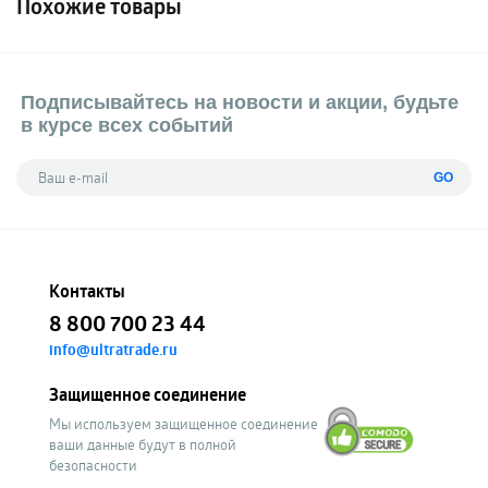
Похожие товары
Подписывайтесь на новости и акции, будьте
в курсе всех событий
GO
Контакты
8 800 700 23 44
info@ultratrade.ru
Защищенное соединение
Мы используем защищенное соединение
ваши данные будут в полной
безопасности