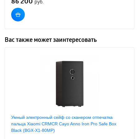
86 200
руб.
Вас также может заинтересовать
Умный электронный сейф со сканером отпечатка
пальца Xiaomi CRMCR Cayo Anno Iron Pro Safe Box
Black (BGX-X1-80MP)