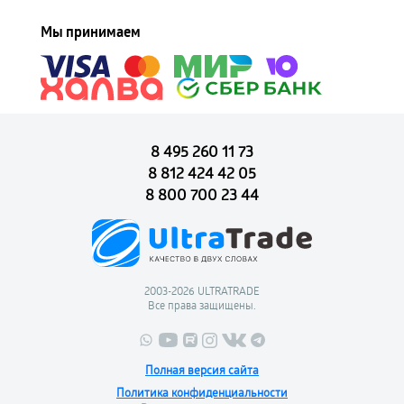
Мы принимаем
8 495 260 11 73
8 812 424 42 05
8 800 700 23 44
2003-2026 ULTRATRADE
Все права защищены.
Полная версия сайта
Политика конфиденциальности