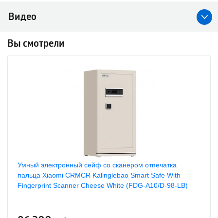
Видео
Вы смотрели
Умный электронный сейф со сканером отпечатка
пальца Xiaomi CRMCR Kalinglebao Smart Safe With
Fingerprint Scanner Cheese White (FDG-A10/D-98-LB)