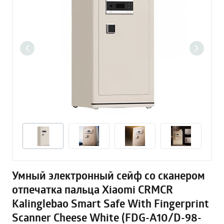
Умный электронный сейф со сканером
отпечатка пальца Xiaomi CRMCR
Kalinglebao Smart Safe With Fingerprint
Scanner Cheese White (FDG-A10/D-98-