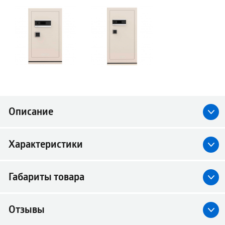
Описание
Характеристики
Габариты товара
Отзывы