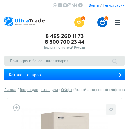
Войти
/
Регистрация
0
0
8 495 260 11 73
8 800 700 23 44
Бесплатно по всей России
Каталог товаров
Главная
Товары для дома и дачи
Сейфы
Умный электронный сейф со сканер