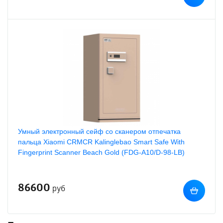
Умный электронный сейф со сканером отпечатка
пальца Xiaomi CRMCR Kalinglebao Smart Safe With
Fingerprint Scanner Beach Gold (FDG-A10/D-98-LB)
86600
руб