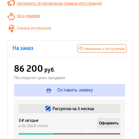
Напомнить об обновлении товаров этого бренда!
Хочу дешевле
Скачать инструкцию
На заказ
Уведомить о поступлении
86 200
руб.
Последняя цена продажи
Оставить заявку
Рассрочка на 3 месяца
0 ₽ сегодня
Оформить
и 86 200 ₽ потом