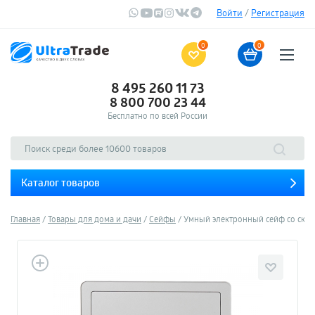
Войти
/
Регистрация
0
0
8 495 260 11 73
8 800 700 23 44
Бесплатно по всей России
Каталог товаров
Главная
Товары для дома и дачи
Сейфы
Умный электронный сейф со скане