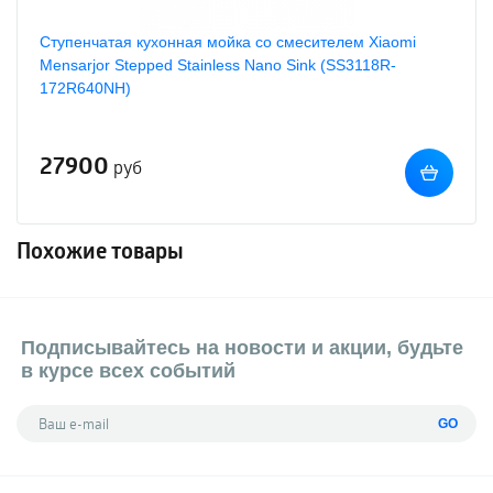
Ступенчатая кухонная мойка со смесителем Xiaomi
Mensarjor Stepped Stainless Nano Sink (SS3118R-
172R640NH)
27900
руб
Похожие товары
Подписывайтесь на новости и акции, будьте
в курсе всех событий
GO