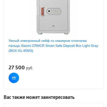
Умный электронный сейф со сканером отпечатка
пальца Xiaomi CRMCR Smart Safe Deposit Box Light Gray
(BGX-X1-45MS)
27 500
руб.
Вас также может заинтересовать