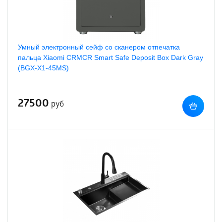
Умный электронный сейф со сканером отпечатка
пальца Xiaomi CRMCR Smart Safe Deposit Box Dark Gray
(BGX-X1-45MS)
27500
руб