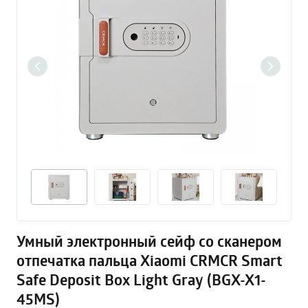
Умный электронный сейф со сканером
отпечатка пальца Xiaomi CRMCR Smart
Safe Deposit Box Light Gray (BGX-X1-
45MS)