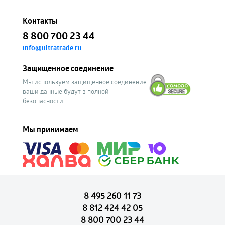
Контакты
8 800 700 23 44
info@ultratrade.ru
Защищенное соединение
Мы используем защищенное соединение
ваши данные будут в полной
безопасности
Мы принимаем
8 495 260 11 73
8 812 424 42 05
8 800 700 23 44