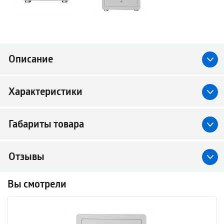
Описание
Характеристики
Габариты товара
Отзывы
Вы смотрели