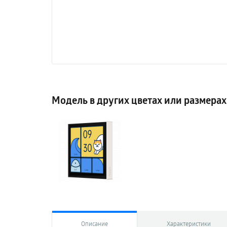
Модель в других цветах или размерах
Описание
Характеристики