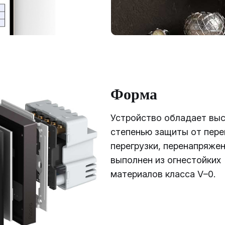
Форма
Устройство обладает вы
степенью защиты от пере
перегрузки, перенапряжен
выполнен из огнестойких
материалов класса V–0.