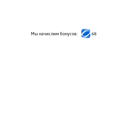
Мы начислим бонусов:
68