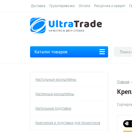
Доставка
Грузоперевозки
Оплата
Рассрочка и кредит
Г
Каталог товаров
Настольные кронштейны
Главная
Креп
Настенные кронштейны
Сортиров
Напольные подставки
Крепления и подставки для проекторов