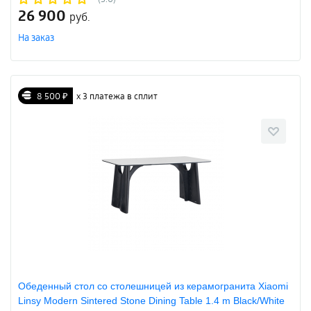
26 900
руб.
На заказ
8 500 ₽
х 3 платежа в сплит
Обеденный стол со столешницей из керамогранита Xiaomi
Linsy Modern Sintered Stone Dining Table 1.4 m Black/White