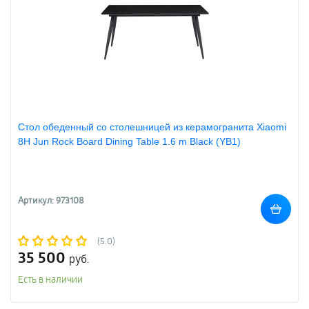
Стол обеденный со столешницей из керамогранита Xiaomi
8H Jun Rock Board Dining Table 1.6 m Black (YB1)
Артикул: 973108
(5.0)
35 500
руб.
Есть в наличии