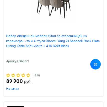
Набор обеденной мебели Стол со столешницей из
керамогранита и 4 стула Xiaomi Yang Zi Seashell Rock Plate
Dining Table And Chairs 1.4 m Reef Black
Артикул: 965271
(5.0)
89 900
руб.
На заказ