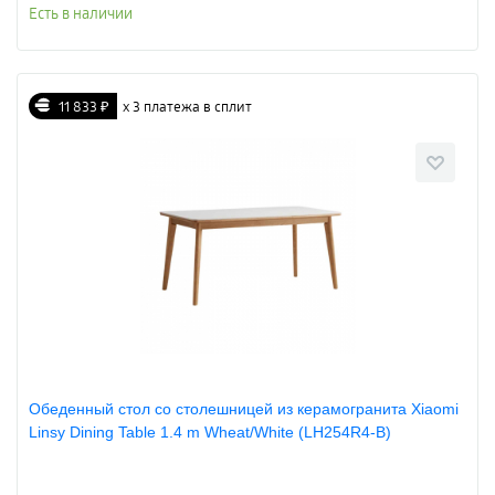
Есть в наличии
11 833 ₽
х 3 платежа в сплит
Обеденный стол со столешницей из керамогранита Xiaomi
Linsy Dining Table 1.4 m Wheat/White (LH254R4-B)