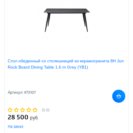
Стол обеденный со столешницей из керамогранита 8H Jun
Rock Board Dining Table 1.6 m Grey (YB1)
Артикул: 973107
(5.0)
28 500
руб.
На заказ