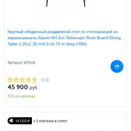
Круглый обеденный раздвижной стол со столешницей из
керамогранита Xiaomi 8H Jun Telescopic Rock Board Dining
Table 1.35х1.35 m/0.8 х0.75 m Grey (YB4)
Артикул: 973128
(5.0)
45 900
руб.
Есть в наличии
14 500 ₽
х 3 платежа в сплит