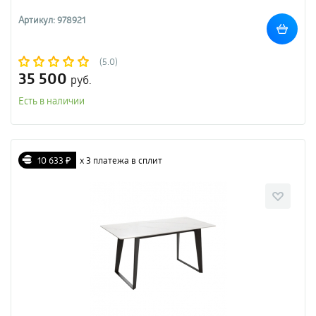
Артикул: 978921
(5.0)
35 500
руб.
Есть в наличии
10 633 ₽
х 3 платежа в сплит