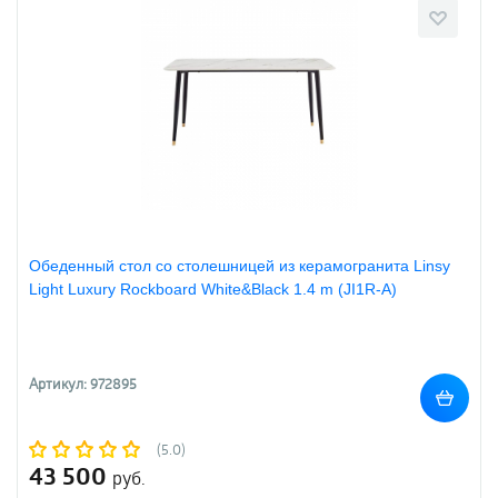
Обеденный стол со столешницей из керамогранита Linsy
Light Luxury Rockboard White&Black 1.4 m (JI1R-A)
Артикул: 972895
(5.0)
43 500
руб.