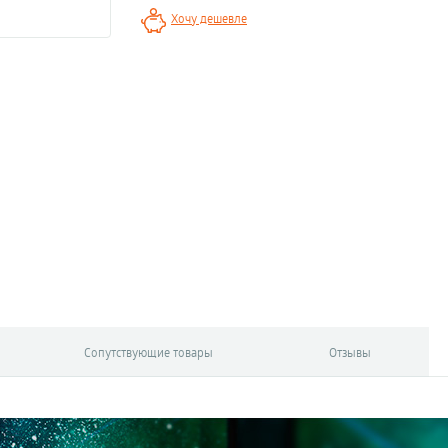
Хочу дешевле
Сопутствующие товары
Отзывы