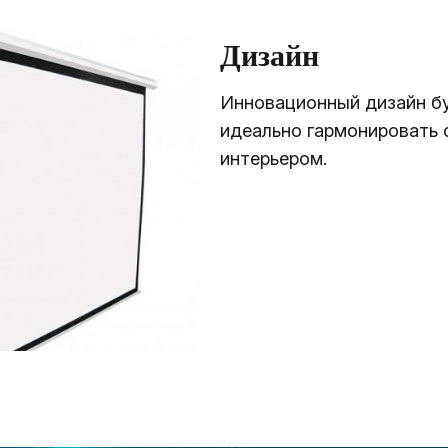
Дизайн
Инновационный дизайн б
идеально гармонировать
интерьером.