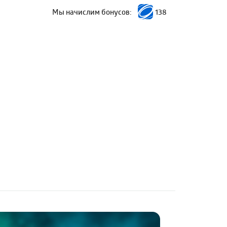
Мы начислим бонусов:
138