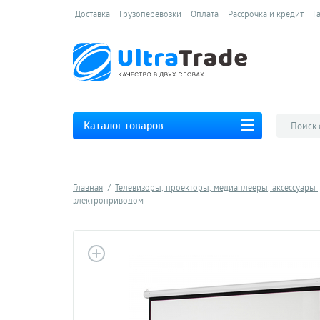
Доставка
Грузоперевозки
Оплата
Рассрочка и кредит
Г
Каталог товаров
Главная
Телевизоры, проекторы, медиаплееры, аксессуары
электроприводом