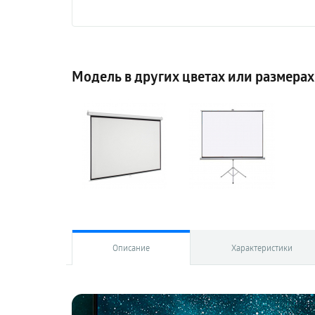
Модель в других цветах или размерах
Описание
Характеристики