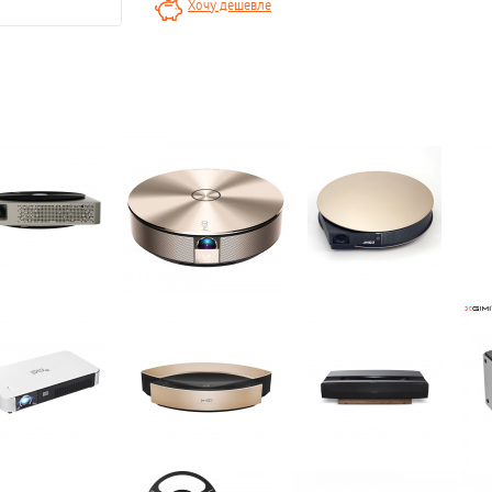
Хочу дешевле