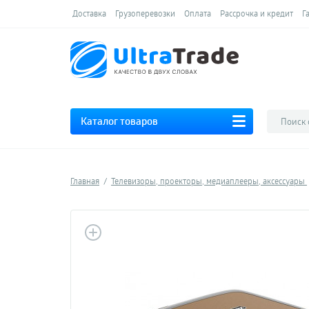
Доставка
Грузоперевозки
Оплата
Рассрочка и кредит
Г
Каталог товаров
Главная
Телевизоры, проекторы, медиаплееры, аксессуары