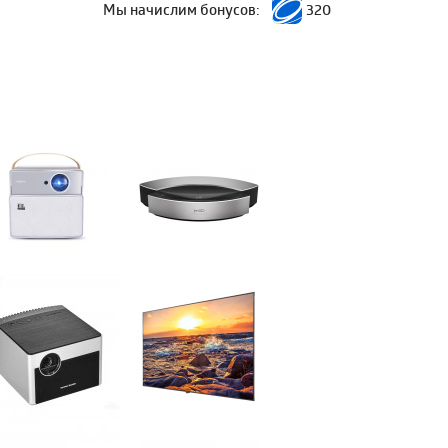
Мы начислим бонусов:
320