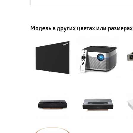
Модель в других цветах или размерах