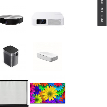
Связаться с нами