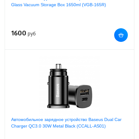
Glass Vacuum Storage Box 1650ml (VGB-165R)
1600
руб
Автомобильное зарядное устройство Baseus Dual Car
Charger QC3.0 30W Metal Black (CCALL-AS01)