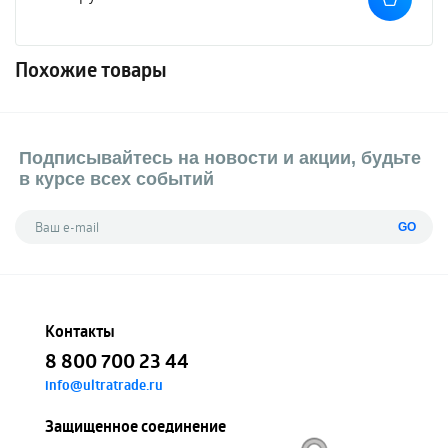
Похожие товары
Подписывайтесь на новости и акции, будьте
в курсе всех событий
GO
Контакты
8 800 700 23 44
info@ultratrade.ru
Защищенное соединение