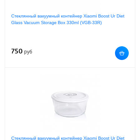
Стеклянный вакуумный контейнер Xiaomi Boost Ur Diet
Glass Vacuum Storage Box 330ml (VGB-33R)
750
руб
Стеклянный вакуумный контейнер Xiaomi Boost Ur Diet