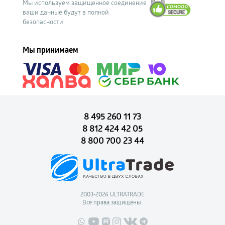
Мы используем защищенное соединение
ваши данные будут в полной
безопасности
Мы принимаем
8 495 260 11 73
8 812 424 42 05
8 800 700 23 44
2003-2026 ULTRATRADE
Все права защищены.