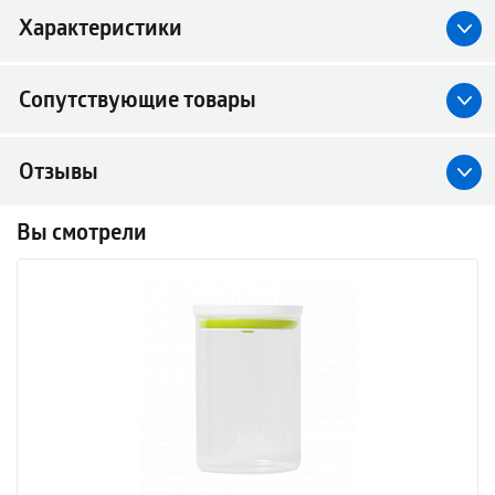
Характеристики
Сопутствующие товары
Отзывы
Вы смотрели