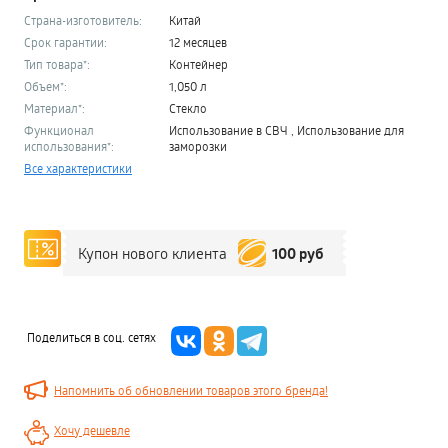
Страна-изготовитель:
Китай
Срок гарантии:
12 месяцев
Тип товара*:
Контейнер
Объем*:
1,050 л
Материал*:
Стекло
Функционал
Использование в СВЧ , Использование для
использования*:
заморозки
Все характеристики
100 руб
Купон нового клиента
Поделиться в соц. сетях
Напомнить об обновлении товаров этого бренда!
Хочу дешевле