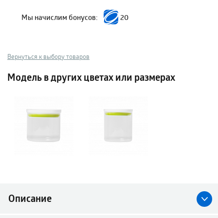
Мы начислим бонусов:
20
Вернуться к выбору товаров
Модель в других цветах или размерах
Описание