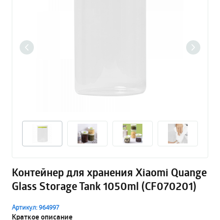
Контейнер для хранения Xiaomi Quange
Glass Storage Tank 1050ml (CF070201)
Артикул: 964997
Краткое описание