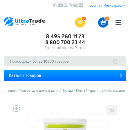
Войти
/
Регистрация
0
0
8 495 260 11 73
8 800 700 23 44
Бесплатно по всей России
Каталог товаров
Главная
Товары для дома и дачи
Посуда
Контейнеры и ланч-боксы для е