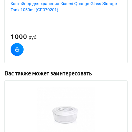
Контейнер для хранения Xiaomi Quange Glass Storage
Tank 1050ml (CF070201)
1 000
руб.
Вас также может заинтересовать