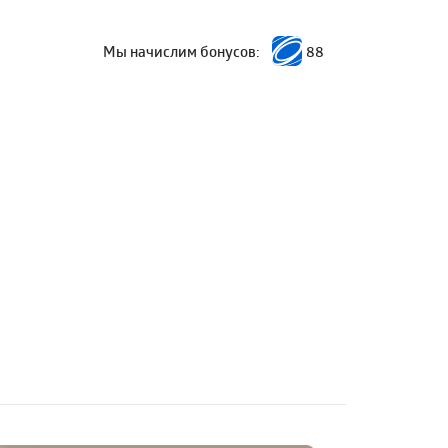
Мы начислим бонусов:
88