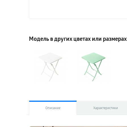
Модель в других цветах или размерах
Описание
Характеристики