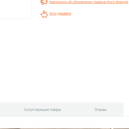
Напомнить об обновлении товаров этого бренда!
Хочу дешевле
Сопутствующие товары
Отзывы