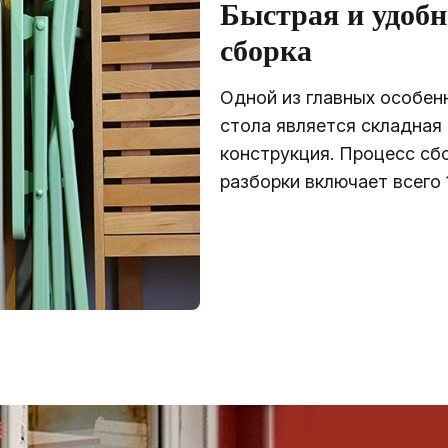
Быстрая и удобн
сборка
Одной из главных особен
стола является складная
конструкция. Процесс сб
разборки включает всего 