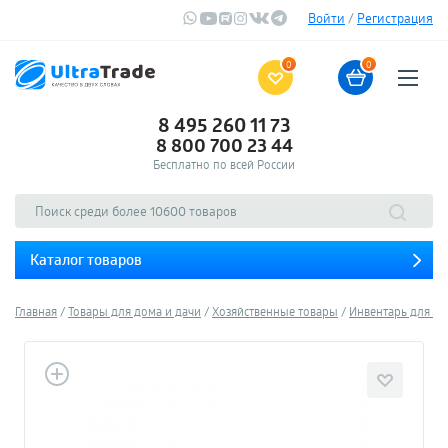
Войти
/
Регистрация
0
0
8 495 260 11 73
8 800 700 23 44
Бесплатно по всей России
Каталог товаров
Главная
Товары для дома и дачи
Хозяйственные товары
Инвентарь для у