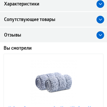
Характеристики
Сопутствующие товары
Отзывы
Вы смотрели