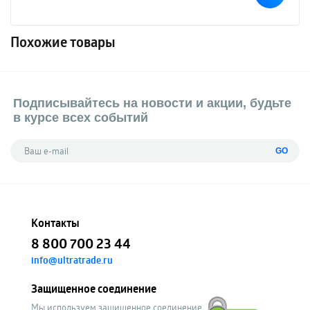
Похожие товары
Подписывайтесь на новости и акции, будьте
в курсе всех событий
GO
Контакты
8 800 700 23 44
info@ultratrade.ru
Защищенное соединение
Мы используем защищенное соединение