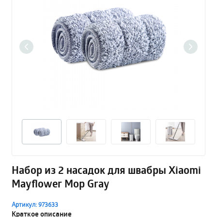
Набор из 2 насадок для швабры Xiaomi
Mayflower Mop Gray
Артикул: 973633
Краткое описание