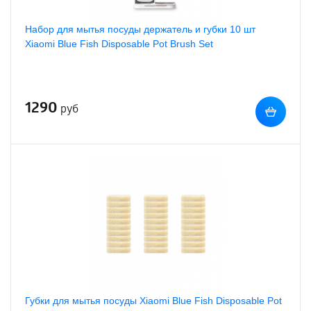
Набор для мытья посуды держатель и губки 10 шт
Xiaomi Blue Fish Disposable Pot Brush Set
1290
руб
Губки для мытья посуды Xiaomi Blue Fish Disposable Pot