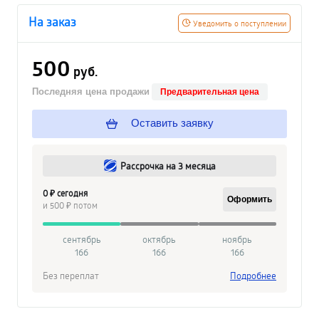
На заказ
Уведомить о поступлении
500
руб.
Последняя цена продажи
Предварительная цена
Оставить заявку
Рассрочка на 3 месяца
0 ₽ сегодня
Оформить
и 500 ₽ потом
сентябрь
октябрь
ноябрь
166
166
166
Без переплат
Подробнее