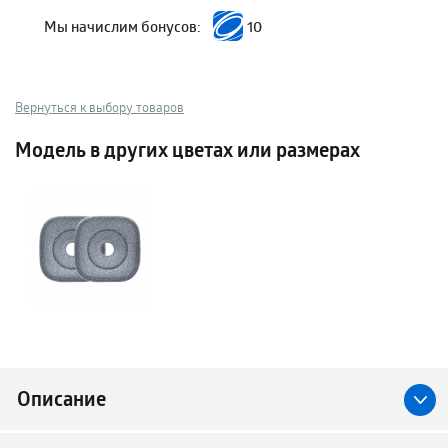
Мы начислим бонусов:
10
Вернуться к выбору товаров
Модель в других цветах или размерах
Описание