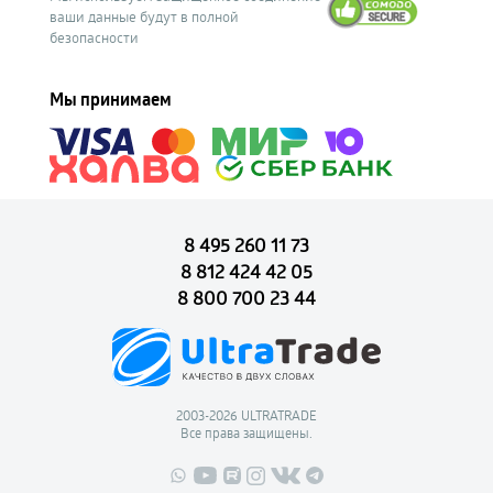
ваши данные будут в полной
безопасности
Мы принимаем
8 495 260 11 73
8 812 424 42 05
8 800 700 23 44
2003-2026 ULTRATRADE
Все права защищены.