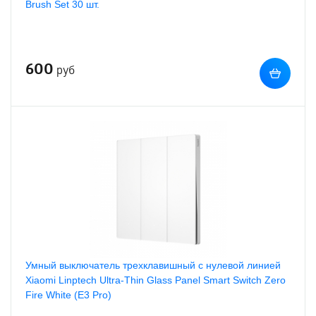
Brush Set 30 шт.
600
руб
Умный выключатель трехклавишный с нулевой линией
Xiaomi Linptech Ultra-Thin Glass Panel Smart Switch Zero
Fire White (E3 Pro)