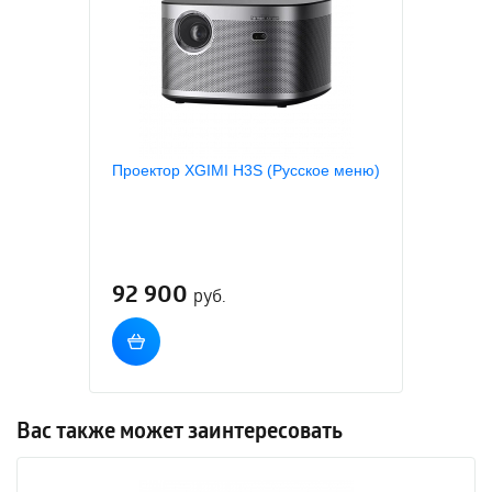
Проектор XGIMI H3S (Русское меню)
92 900
руб.
Вас также может заинтересовать