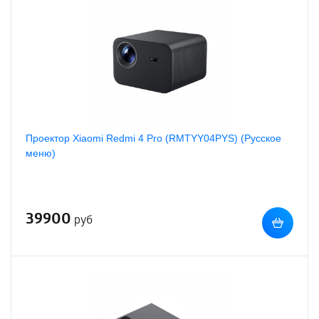
Проектор Xiaomi Redmi 4 Pro (RMTYY04PYS) (Русское
меню)
39900
руб