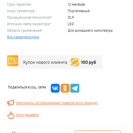
Срок гарантии:
12 месяцев
Класс проектора*:
Портативный
Проекционная технология*:
DLP
Источник света проектора*:
LED
Область применения*:
Для домашнего кинотеатра
Все характеристики
100 руб
Купон нового клиента
Поделиться в соц. сетях
Напомнить об обновлении товаров этого бренда!
Хочу дешевле