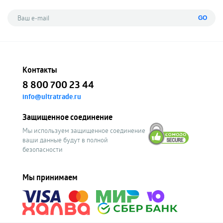
GO
Контакты
8 800 700 23 44
info@ultratrade.ru
Защищенное соединение
Мы используем защищенное соединение
ваши данные будут в полной
безопасности
Мы принимаем