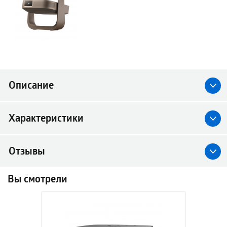
Описание
Характеристики
Отзывы
Вы смотрели