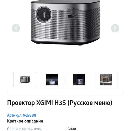
Проектор XGIMI H3S (Русское меню)
Артикул: 965888
Краткое описание
Страна-изготовитель:
Китай