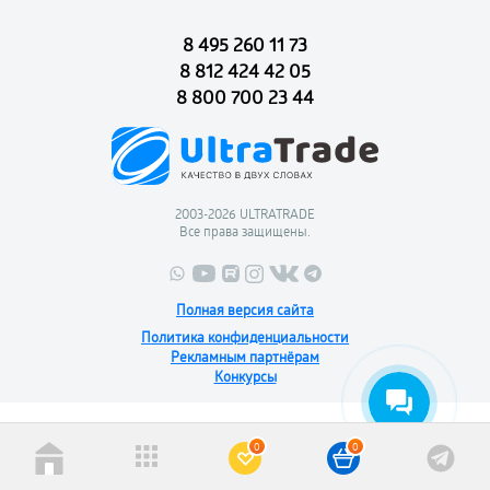
8 495 260 11 73
8 812 424 42 05
8 800 700 23 44
2003-2026 ULTRATRADE
Все права защищены.
Полная версия сайта
Политика конфиденциальности
Рекламным партнёрам
Конкурсы
0
0