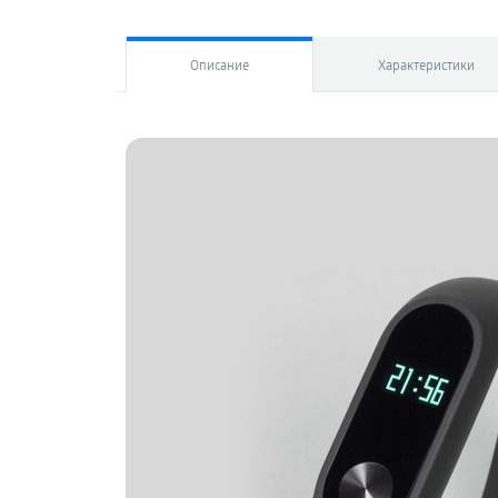
Описание
Характеристики