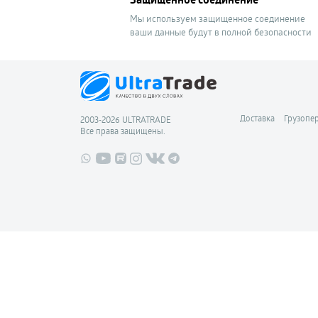
Мы используем защищенное соединение
ваши данные будут в полной безопасности
Доставка
Грузопе
2003-2026 ULTRATRADE
Все права защищены.