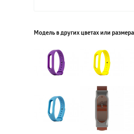
Модель в других цветах или размер