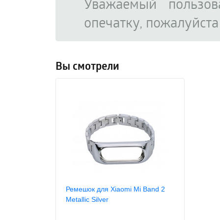
Уважаемый пользов
опечатку, пожалуйст
Вы смотрели
Ремешок для Xiaomi Mi Band 2
Metallic Silver