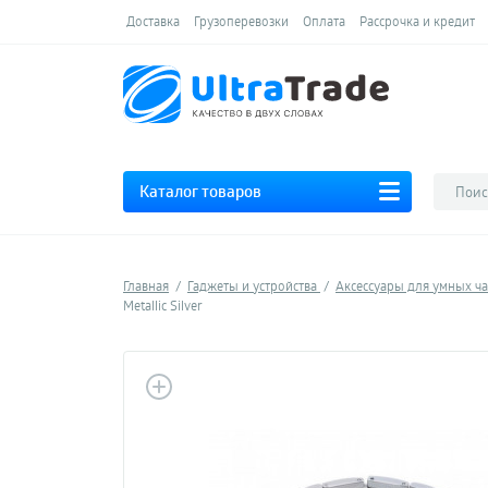
Доставка
Грузоперевозки
Оплата
Рассрочка и кредит
Каталог товаров
Главная
Гаджеты и устройства
Аксессуары для умных ч
Metallic Silver