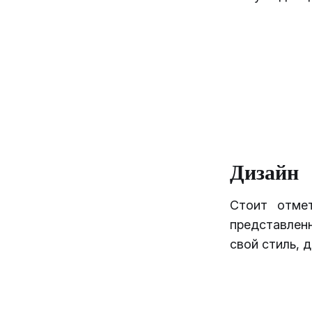
Дизайн
Стоит отмет
представлен
свой стиль, 