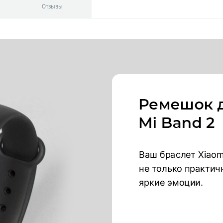
Отзывы