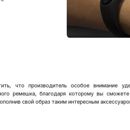
ить, что производитель особое внимание уд
ного ремешка, благодаря которому вы сможете
дополнив свой образ таким интересным аксессуаро