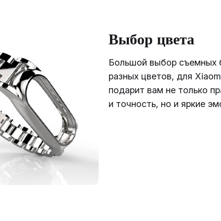
Выбор цвета
Большой выбор съемных 
разных цветов, для Xiaom
подарит вам не только п
и точность, но и яркие эм