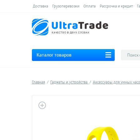
Доставка
Грузоперевозки
Оплата
Рассрочка и кредит
Г
Каталог товаров
Главная
Гаджеты и устройства
Аксессуары для умных час