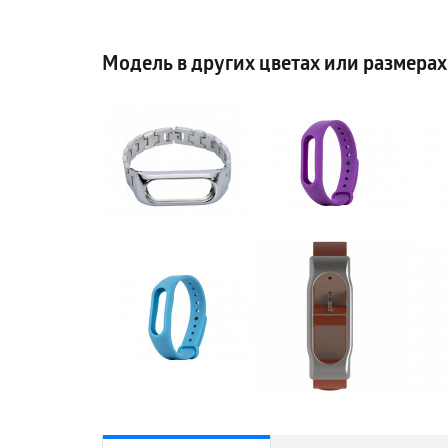
Модель в других цветах или размерах