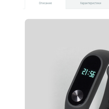
Описание
Характеристики