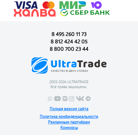
8 495 260 11 73
8 812 424 42 05
8 800 700 23 44
2003-2026 ULTRATRADE
Все права защищены.
Полная версия сайта
Политика конфиденциальности
Рекламным партнёрам
Конкурсы