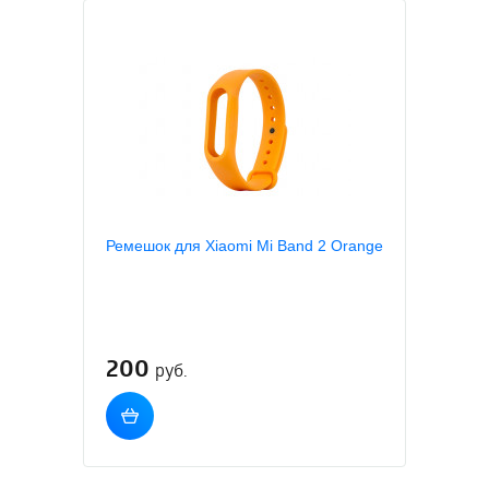
Ремешок для Xiaomi Mi Band 2 Orange
200
руб.