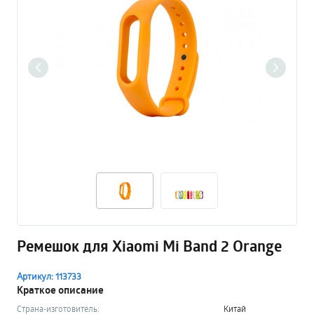
Ремешок для Xiaomi Mi Band 2 Orange
Артикул: 113733
Краткое описание
Страна-изготовитель:
Китай