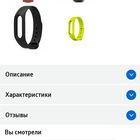
Описание
Характеристики
Отзывы
Вы смотрели