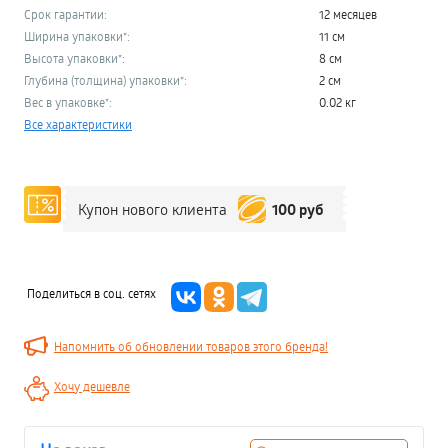
Срок гарантии:
12 месяцев
Ширина упаковки*:
11 см
Высота упаковки*:
8 см
Глубина (толщина) упаковки*:
2 см
Вес в упаковке*:
0.02 кг
Все характеристики
100 руб
Купон нового клиента
Поделиться в соц. сетях
Напомнить об обновлении товаров этого бренда!
Хочу дешевле