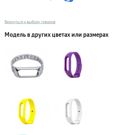
Вернуться к выбору товаров
Модель в других цветах или размерах