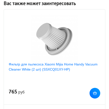
Вас также может заинтересовать
Фильтр для пылесоса Xiaomi Mijia Home Handy Vacuum
Cleaner White (2 шт) (SSXCQ01XY-HP)
765
руб