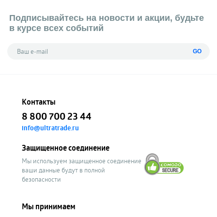
Подписывайтесь на новости и акции, будьте
в курсе всех событий
GO
Контакты
8 800 700 23 44
info@ultratrade.ru
Защищенное соединение
Мы используем защищенное соединение
ваши данные будут в полной
безопасности
Мы принимаем