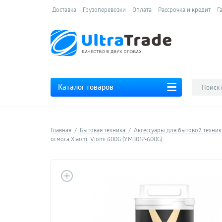
Доставка
Грузоперевозки
Оплата
Рассрочка и кредит
Г
Каталог товаров
Главная
Бытовая техника
Аксессуары для бытовой техни
осмоса Xiaomi Viomi 600G (YM3012-600G)