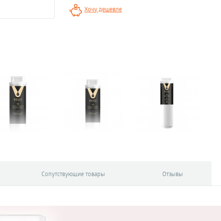
Хочу дешевле
Сопутствующие товары
Отзывы