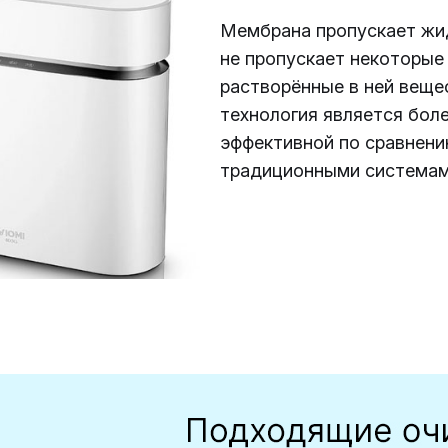
Мембрана пропускает жи
не пропускает некоторые
растворённые в ней веще
технология является бол
эффективной по сравнени
традиционными системам