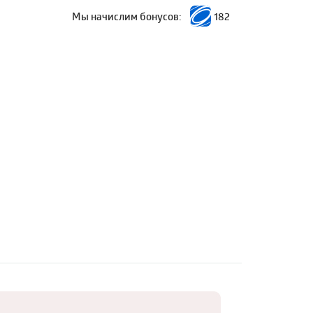
Мы начислим бонусов:
182