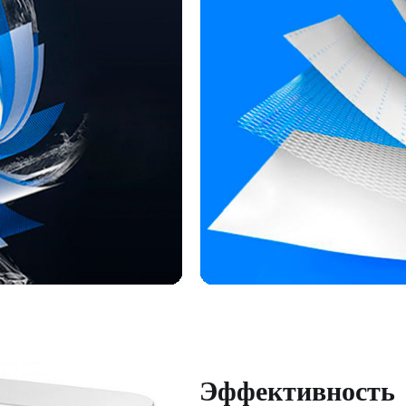
Эффективность