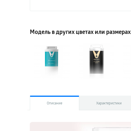
Модель в других цветах или размерах
Описание
Характеристики