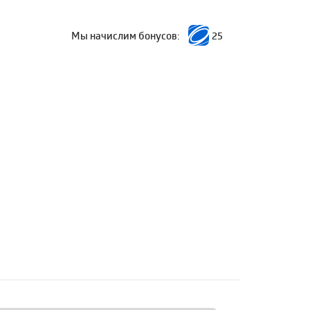
Мы начислим бонусов:
25