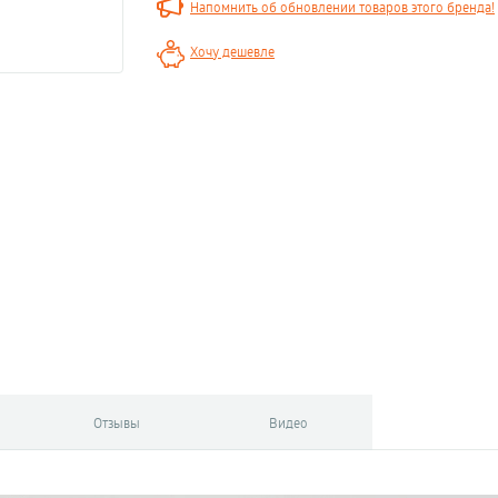
Напомнить об обновлении товаров этого бренда!
Хочу дешевле
Отзывы
Видео