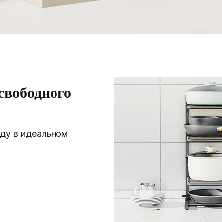
свободного
ду в идеальном