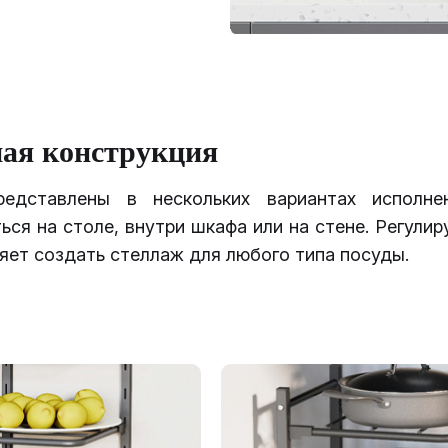
ая конструкция
редставлены в нескольких вариантах исполне
ься на столе, внутри шкафа или на стене. Регули
яет создать стеллаж для любого типа посуды.