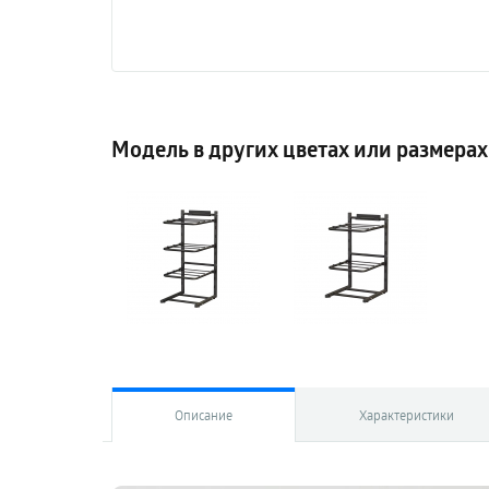
Модель в других цветах или размерах
Описание
Характеристики