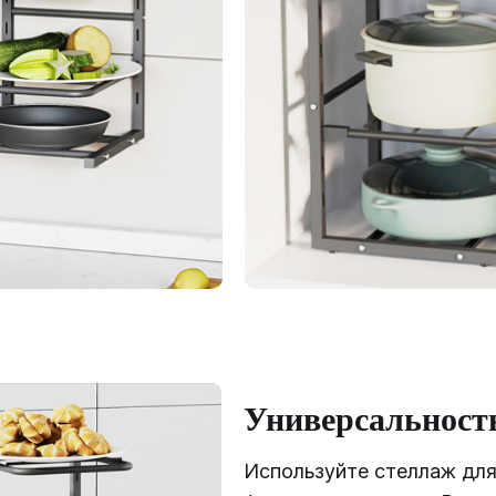
Универсальност
Используйте стеллаж для