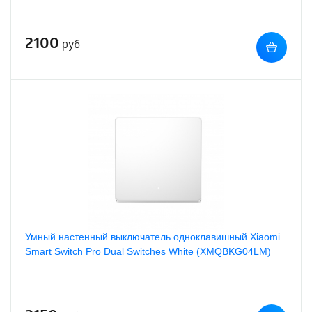
2100
руб
Умный настенный выключатель одноклавишный Xiaomi
Smart Switch Pro Dual Switches White (XMQBKG04LM)