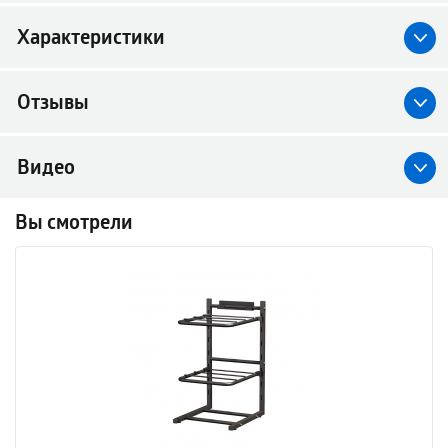
Характеристики
Отзывы
Видео
Вы смотрели