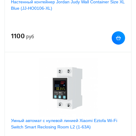
Настенный контейнер Jordan Judy Wall Container Size XL
Blue (JJ-HO0106-XL)
1100
руб
Умный автомат с нулевой линией Xiaomi Eztofa Wi-Fi
Switch Smart Reclosing Room L2 (1-63A)