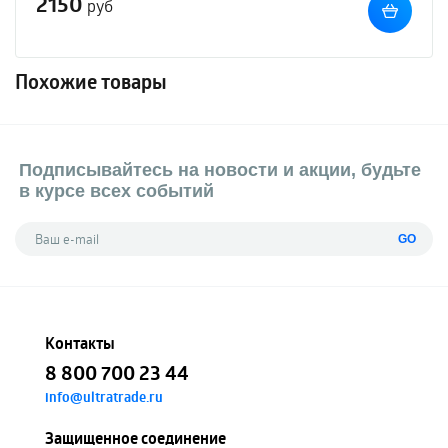
2150
руб
Похожие товары
Подписывайтесь на новости и акции, будьте
в курсе всех событий
GO
Контакты
8 800 700 23 44
info@ultratrade.ru
Защищенное соединение