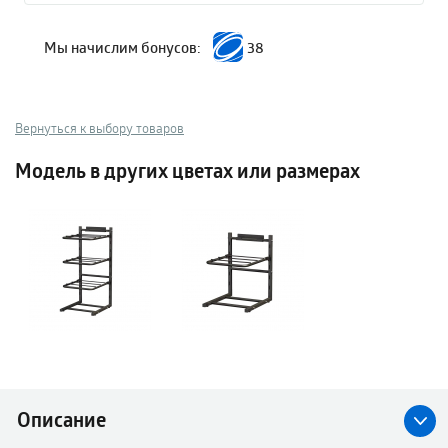
Мы начислим бонусов:
38
Вернуться к выбору товаров
Модель в других цветах или размерах
Описание