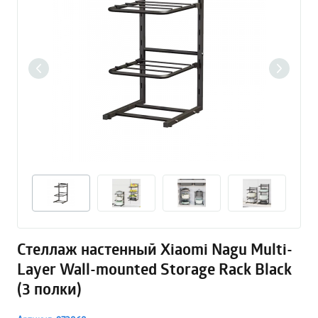
Стеллаж настенный Xiaomi Nagu Multi-
Layer Wall-mounted Storage Rack Black
(3 полки)