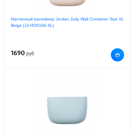
Настенный контейнер Jordan Judy Wall Container Size XL
Beige (JJ-HO0106-XL)
1690
руб