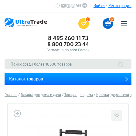
Войти
/
Регистрация
0
0
8 495 260 11 73
8 800 700 23 44
Бесплатно по всей России
Каталог товаров
Главная
Товары для дома и дачи
Товары для дома
Крючки, держатели, по