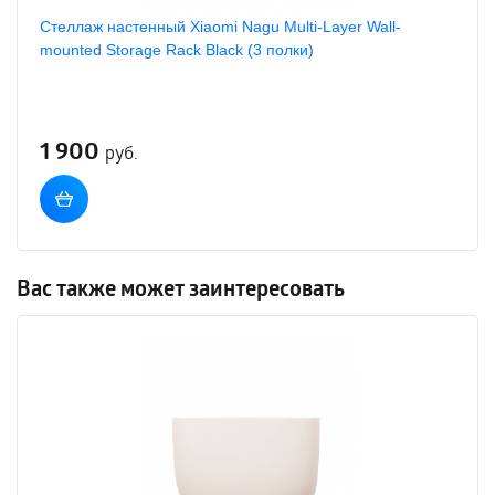
Стеллаж настенный Xiaomi Nagu Multi-Layer Wall-
mounted Storage Rack Black (3 полки)
1 900
руб.
Вас также может заинтересовать