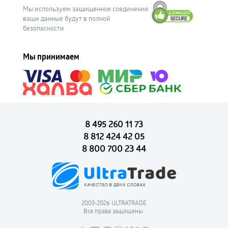
Мы используем защищенное соединение
ваши данные будут в полной
безопасности
Мы принимаем
8 495 260 11 73
8 812 424 42 05
8 800 700 23 44
2003-2026 ULTRATRADE
Все права защищены.