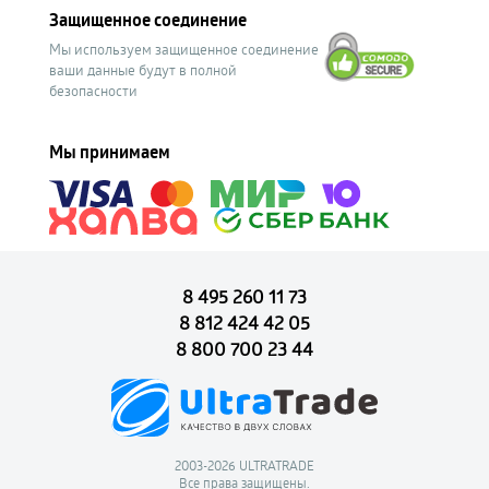
Защищенное соединение
Мы используем защищенное соединение
ваши данные будут в полной
безопасности
Мы принимаем
8 495 260 11 73
8 812 424 42 05
8 800 700 23 44
2003-2026 ULTRATRADE
Все права защищены.