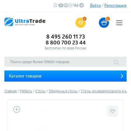
Войти
/
Регистрация
0
0
8 495 260 11 73
8 800 700 23 44
Бесплатно по всей России
Каталог товаров
Главная
Мебель
Столы
Обеденные столы
Столы из керамогранита и кам