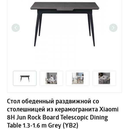
Стол обеденный раздвижной со
столешницей из керамогранита Xiaomi
8H Jun Rock Board Telescopic Dining
Table 1.3-1.6 m Grey (YB2)