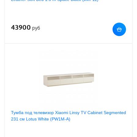
43900
руб
Тумба под телевизор Xiaomi Linsy TV Cabinet Segmented
231 см Lotus White (PW1M-A)