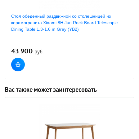
Стол обеденный раздвижной со столешницей из
керамогранита Xiaomi 8H Jun Rock Board Telescopic
Dining Table 1.3-1.6 m Grey (YB2)
43 900
руб.
Вас также может заинтересовать