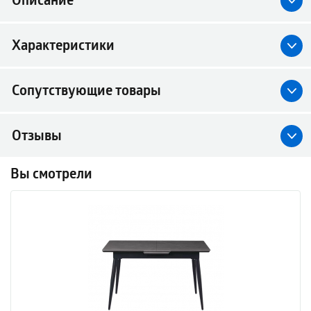
Описание
Характеристики
Сопутствующие товары
Отзывы
Вы смотрели