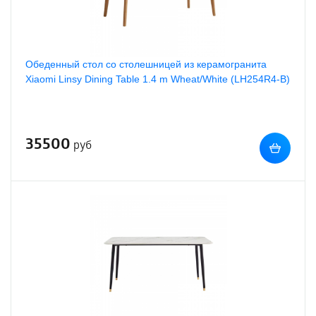
Обеденный стол со столешницей из керамогранита
Xiaomi Linsy Dining Table 1.4 m Wheat/White (LH254R4-B)
35500
руб