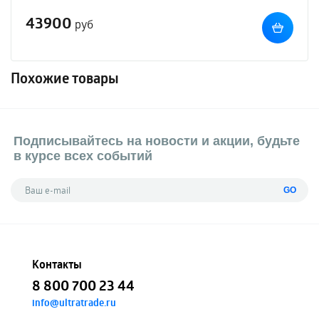
43900
руб
Похожие товары
Подписывайтесь на новости и акции, будьте
в курсе всех событий
GO
Контакты
8 800 700 23 44
info@ultratrade.ru