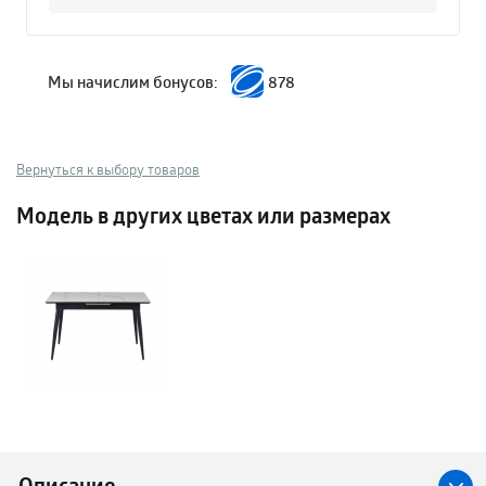
Мы начислим бонусов:
878
Вернуться к выбору товаров
Модель в других цветах или размерах