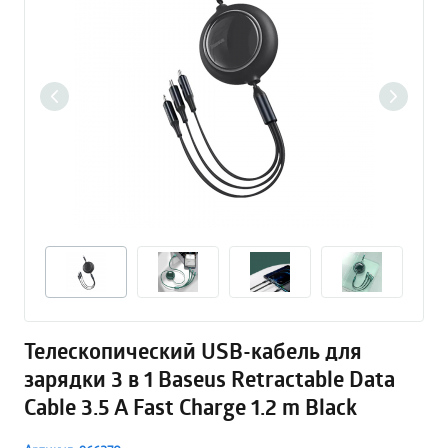
Телескопический USB-кабель для
зарядки 3 в 1 Baseus Retractable Data
Cable 3.5 A Fast Charge 1.2 m Black