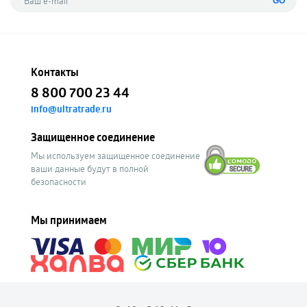
GO
Контакты
8 800 700 23 44
info@ultratrade.ru
Защищенное соединение
Мы используем защищенное соединение
ваши данные будут в полной
безопасности
Мы принимаем