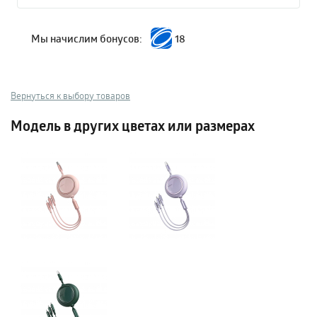
Мы начислим бонусов:
18
Вернуться к выбору товаров
Модель в других цветах или размерах