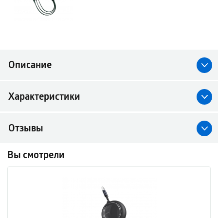
Описание
Характеристики
Отзывы
Вы смотрели