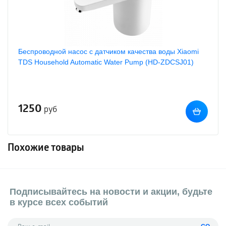
Беспроводной насос с датчиком качества воды Xiaomi
TDS Household Automatic Water Pump (HD-ZDCSJ01)
1250
руб
Похожие товары
Подписывайтесь на новости и акции, будьте
в курсе всех событий