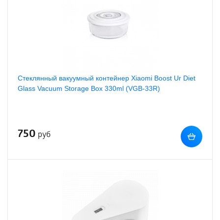
Стеклянный вакуумный контейнер Xiaomi Boost Ur Diet
Glass Vacuum Storage Box 330ml (VGB-33R)
750
руб