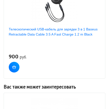
Телескопический USB-кабель для зарядки 3 в 1 Baseus
Retractable Data Cable 3.5 A Fast Charge 1.2 m Black
900
руб.
Вас также может заинтересовать