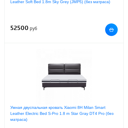
Leather Soft Bed 1.8m Sky Grey (JMP5) (без матраса)
52500
руб
Умная двуспальная кровать Xiaomi 8H Milan Smart
Leather Electric Bed S-Pro 1.8 m Star Gray DT4 Pro (без
матраса)