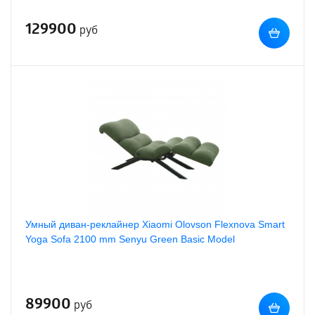
129900
руб
Умный диван-реклайнер Xiaomi Olovson Flexnova Smart
Yoga Sofa 2100 mm Senyu Green Basic Model
89900
руб