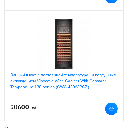
Винный шкаф с постоянной температурой и воздушным
охлаждением Vinocave Wine Cabinet With Constant
Temperature 130 bottles (CWC-450AJPGZ)
90600
руб