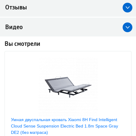
Отзывы
Видео
Вы смотрели
Умная двуспальная кровать Xiaomi 8H Find Intelligent
Cloud Sense Suspension Electric Bed 1.8m Space Gray
DE2 (без матраса)