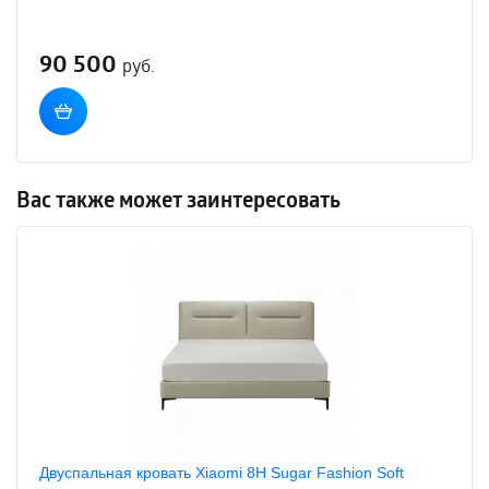
90 500
руб.
Вас также может заинтересовать
Двуспальная кровать Xiaomi 8H Sugar Fashion Soft