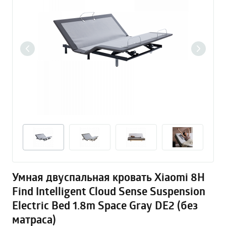
Умная двуспальная кровать Xiaomi 8H
Find Intelligent Cloud Sense Suspension
Electric Bed 1.8m Space Gray DE2 (без
матраса)