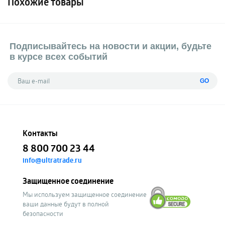
Похожие товары
Подписывайтесь на новости и акции, будьте
в курсе всех событий
GO
Контакты
8 800 700 23 44
info@ultratrade.ru
Защищенное соединение
Мы используем защищенное соединение
ваши данные будут в полной
безопасности