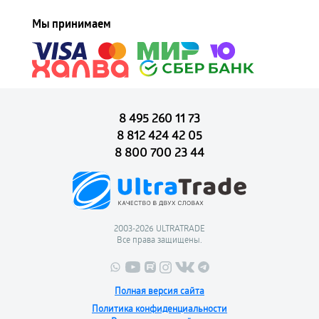
Мы принимаем
8 495 260 11 73
8 812 424 42 05
8 800 700 23 44
2003-2026 ULTRATRADE
Все права защищены.
Полная версия сайта
Политика конфиденциальности