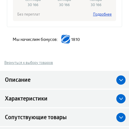
30 166
30 166
30 166
Без переплат
Подробнее
Мы начислим бонусов:
1810
Вернуться к выбору товаров
Описание
Характеристики
Сопутствующие товары