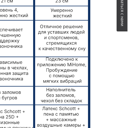
Связаться с нами