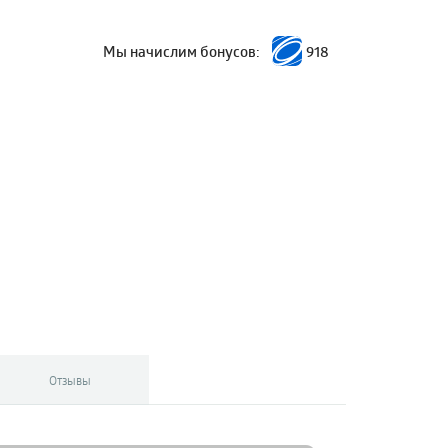
Мы начислим бонусов:
918
Отзывы