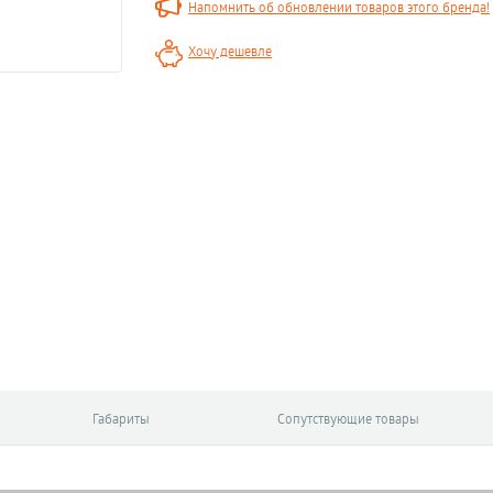
Напомнить об обновлении товаров этого бренда!
Хочу дешевле
Габариты
Сопутствующие товары