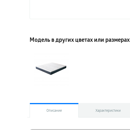
Модель в других цветах или размерах
Описание
Характеристики