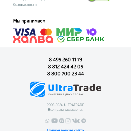
безопасности
Мы принимаем
8 495 260 11 73
8 812 424 42 05
8 800 700 23 44
2003-2026 ULTRATRADE
Все права защищены.
Полная версия сайта