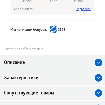
43 300
43 300
43 300
Без переплат
Подробнее
Мы начислим бонусов:
2598
Вернуться к выбору товаров
Описание
Характеристики
Сопутствующие товары