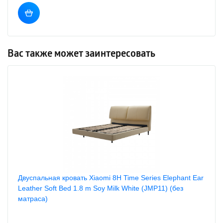
Вас также может заинтересовать
Двуспальная кровать Xiaomi 8H Time Series Elephant Ear
Leather Soft Bed 1.8 m Soy Milk White (JMP11) (без
матраса)