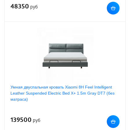
48350
руб
Умная двуспальная кровать Xiaomi 8H Feel Intelligent
Leather Suspended Electric Bed X+ 1.5m Gray DT7 (без
матраса)
139500
руб