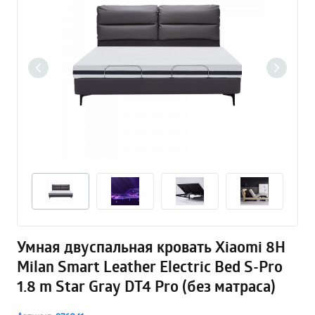
Умная двуспальная кровать Xiaomi 8H
Milan Smart Leather Electric Bed S-Pro
1.8 m Star Gray DT4 Pro (без матраса)