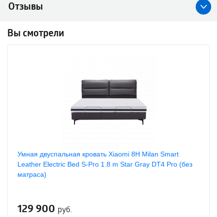
Отзывы
Вы смотрели
Умная двуспальная кровать Xiaomi 8H Milan Smart
Leather Electric Bed S-Pro 1.8 m Star Gray DT4 Pro (без
матраса)
129 900
руб.