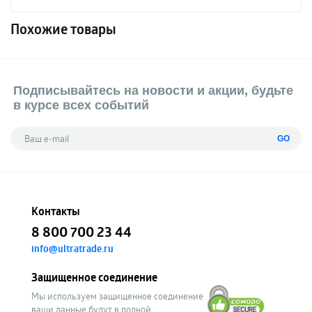
Похожие товары
Подписывайтесь на новости и акции, будьте
в курсе всех событий
GO
Контакты
8 800 700 23 44
info@ultratrade.ru
Защищенное соединение
Мы используем защищенное соединение
ваши данные будут в полной