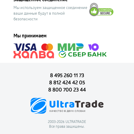
Мы используем защищенное соединение
ваши данные будут в полной
безопасности
Мы принимаем
8 495 260 11 73
8 812 424 42 05
8 800 700 23 44
2003-2026 ULTRATRADE
Все права защищены.