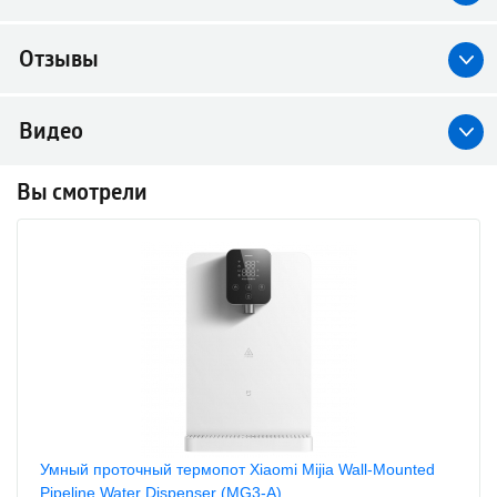
Отзывы
Видео
Вы смотрели
Умный проточный термопот Xiaomi Mijia Wall-Mounted
Pipeline Water Dispenser (MG3-A)