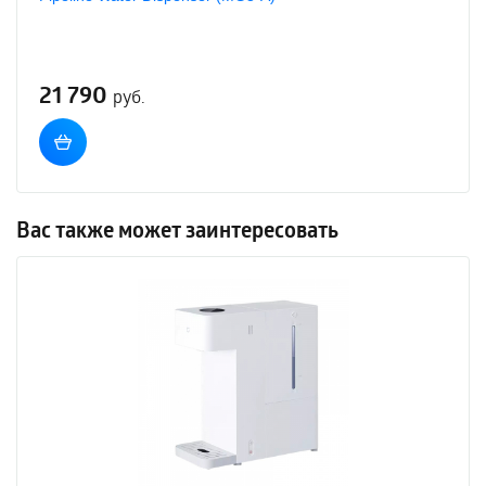
21 790
руб.
Вас также может заинтересовать