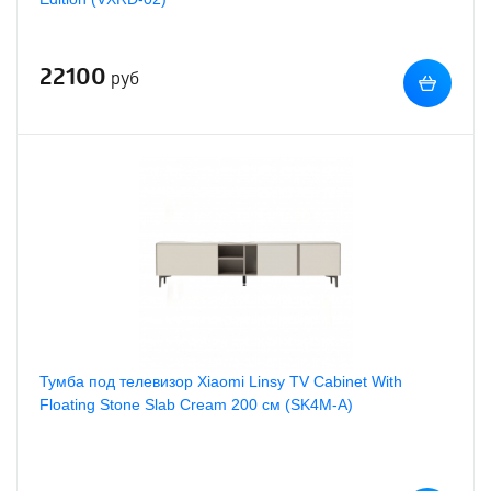
22100
руб
Тумба под телевизор Xiaomi Linsy TV Cabinet With
Floating Stone Slab Cream 200 см (SK4M-A)