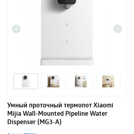
Умный проточный термопот Xiaomi
Mijia Wall-Mounted Pipeline Water
Dispenser (MG3-A)