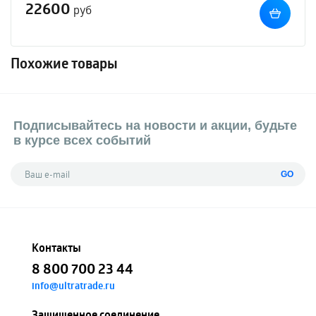
22600
руб
Похожие товары
Подписывайтесь на новости и акции, будьте
в курсе всех событий
GO
Контакты
8 800 700 23 44
info@ultratrade.ru
Защищенное соединение